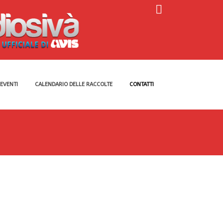
EVENTI
CALENDARIO DELLE RACCOLTE
CONTATTI