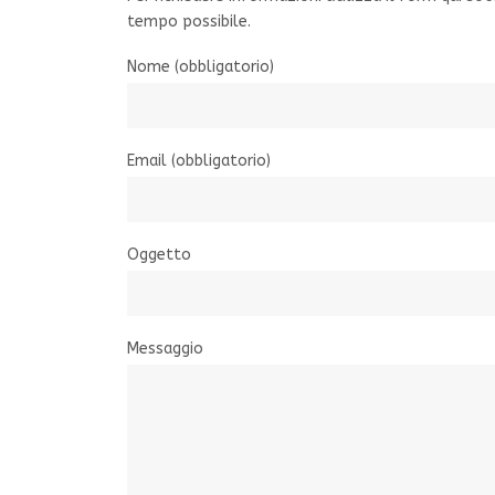
tempo possibile.
Nome (obbligatorio)
Email (obbligatorio)
Oggetto
Messaggio