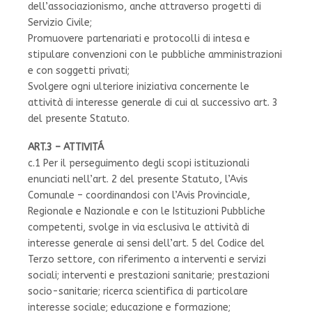
dell’associazionismo, anche attraverso progetti di
Servizio Civile;
Promuovere partenariati e protocolli di intesa e
stipulare convenzioni con le pubbliche amministrazioni
e con soggetti privati;
Svolgere ogni ulteriore iniziativa concernente le
attività di interesse generale di cui al successivo art. 3
del presente Statuto.
ART.3 – ATTIVITÁ
c.1 Per il perseguimento degli scopi istituzionali
enunciati nell’art. 2 del presente Statuto, l’Avis
Comunale – coordinandosi con l’Avis Provinciale,
Regionale e Nazionale e con le Istituzioni Pubbliche
competenti, svolge in via esclusiva le attività di
interesse generale ai sensi dell’art. 5 del Codice del
Terzo settore, con riferimento a interventi e servizi
sociali; interventi e prestazioni sanitarie; prestazioni
socio-sanitarie; ricerca scientifica di particolare
interesse sociale; educazione e formazione;