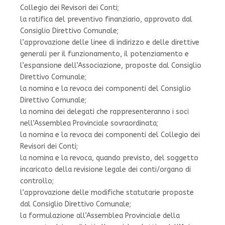
Collegio dei Revisori dei Conti;
la ratifica del preventivo finanziario, approvato dal
Consiglio Direttivo Comunale;
l’approvazione delle linee di indirizzo e delle direttive
generali per il funzionamento, il potenziamento e
l’espansione dell’Associazione, proposte dal Consiglio
Direttivo Comunale;
la nomina e la revoca dei componenti del Consiglio
Direttivo Comunale;
la nomina dei delegati che rappresenteranno i soci
nell’Assemblea Provinciale sovraordinata;
la nomina e la revoca dei componenti del Collegio dei
Revisori dei Conti;
la nomina e la revoca, quando previsto, del soggetto
incaricato della revisione legale dei conti/organo di
controllo;
l’approvazione delle modifiche statutarie proposte
dal Consiglio Direttivo Comunale;
la formulazione all’Assemblea Provinciale della