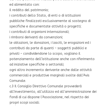
ed alimentato con:
il reddito del patrimonio;
i contributi dello Stato, di enti o di istituzioni
pubbliche finalizzati esclusivamente al sostegno di
specifiche e documentate attività o progetti;
i contributi di organismi internazionali;
i rimborsi derivanti da convenzioni;
le oblazioni, le donazioni, i lasciti, le erogazioni ed i
contributi da parte di quanti – soggetti pubblici e
privati – condividendone lo scopo, vogliano il
potenziamento dell’istituzione anche con riferimento
ad iniziative specifiche o settoriali;
ogni altro incremento derivante anche dalle attività
commerciali e produttive marginali svolte dall’Avis
Comunale.
c.3 Il Consiglio Direttivo Comunale provvederà
all’investimento, all’utilizzo ed all’amministrazione dei
fondi di cui dispone l’Associazione, nel rispetto dei
propri scopi sociali.