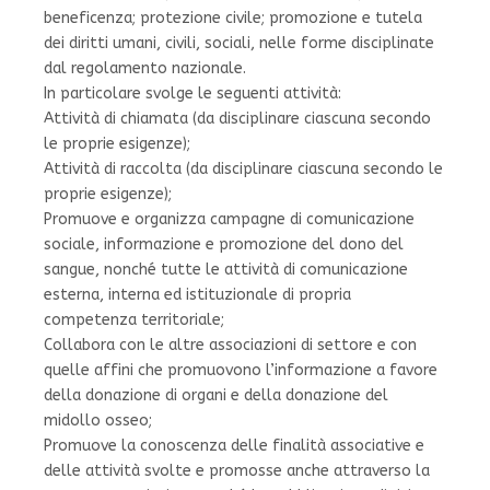
beneficenza; protezione civile; promozione e tutela
dei diritti umani, civili, sociali, nelle forme disciplinate
dal regolamento nazionale.
In particolare svolge le seguenti attività:
Attività di chiamata (da disciplinare ciascuna secondo
le proprie esigenze);
Attività di raccolta (da disciplinare ciascuna secondo le
proprie esigenze);
Promuove e organizza campagne di comunicazione
sociale, informazione e promozione del dono del
sangue, nonché tutte le attività di comunicazione
esterna, interna ed istituzionale di propria
competenza territoriale;
Collabora con le altre associazioni di settore e con
quelle affini che promuovono l’informazione a favore
della donazione di organi e della donazione del
midollo osseo;
Promuove la conoscenza delle finalità associative e
delle attività svolte e promosse anche attraverso la