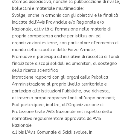
stampa associativa, nonché la pubblicazione di riviste,
bollettini e materiale multimediale;
Svolge, anche in armonia con gli obiettivi e le finalità
indicate dall’Avis Provinciale e/o Regionale e/o
Nazionale, attività di formazione nelle materie di
propria competenza anche per istituzioni ed
organizzazioni esterne, con particolare riferimento al
mondo della scuola e delle Forze Armate;
Promuove e partecipa ad iniziative di raccolta di fondi
finalizzate a scopi solidali ed umanitari, al sostegno
della ricerca scientifica;
Intrattiene rapporti con gli organi della Pubblica
Amministrazione al proprio livello territoriale e
partecipa alle Istituzioni Pubbliche, ove richiesta,
attraverso propri rappresentanti all’uopo nominati;
Può partecipare, inoltre, all’Organizzazione di
Protezione Civile AVIS Nazionale nel rispetto della
normativa regolamentare approvata da AVIS
Nazionale.
c.1 bis L’Avis Comunale di Scicli svolge, in