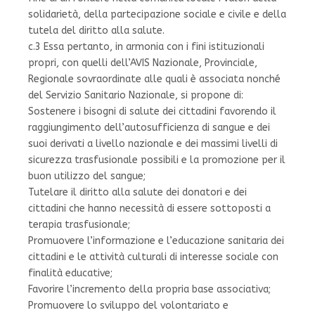
solidarietà, della partecipazione sociale e civile e della
tutela del diritto alla salute.
c.3 Essa pertanto, in armonia con i fini istituzionali
propri, con quelli dell’AVIS Nazionale, Provinciale,
Regionale sovraordinate alle quali è associata nonché
del Servizio Sanitario Nazionale, si propone di:
Sostenere i bisogni di salute dei cittadini favorendo il
raggiungimento dell’autosufficienza di sangue e dei
suoi derivati a livello nazionale e dei massimi livelli di
sicurezza trasfusionale possibili e la promozione per il
buon utilizzo del sangue;
Tutelare il diritto alla salute dei donatori e dei
cittadini che hanno necessità di essere sottoposti a
terapia trasfusionale;
Promuovere l’informazione e l’educazione sanitaria dei
cittadini e le attività culturali di interesse sociale con
finalità educative;
Favorire l’incremento della propria base associativa;
Promuovere lo sviluppo del volontariato e