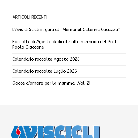
ARTICOLI RECENTI
L’Avis di Scicli in gara al “Memorial Caterina Cucuzza”
Raccolte di Agosto dedicate alla memoria del Prof.
Paolo Giaccone
Calendario raccolte Agosto 2026
Calendario raccolte Luglio 2026
Gocce d’amore per la mamma…Vol. 2!