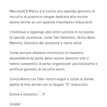
Mercoledì 8 Marzo si è svolta una speciale giornata di
raccolta di plasma e sangue dedicata alle nostre
donne (anche se con qualche maschietto imbucato!).
L’iniziativa si aggiunge alle altre svoltesi in occasione
di speciali ricorrenze, come San Valentino, Festa della
Mamma, Giornata del donatore e tante altre.
Come sempre abbiamo incontrato la massima
disponibilità da parte delle nostre donatrici che ci
hanno consentito di poter organizzare una bellissima e
proficua giornata di raccolta extra.
Concludiamo col fare i nostri auguri a tutte le donne,
quelle di Avis donne con la doppia “D” maiuscola…
Donne e Donatrici
Grazie!