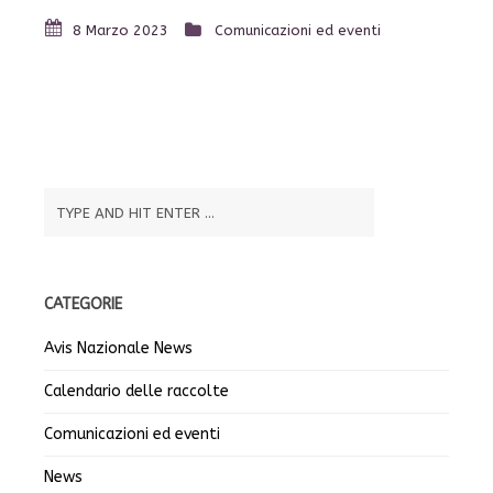
8 Marzo 2023
Comunicazioni ed eventi
CATEGORIE
Avis Nazionale News
Calendario delle raccolte
Comunicazioni ed eventi
News