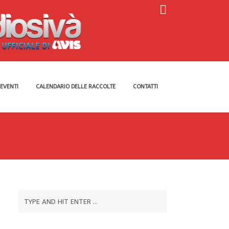
EVENTI
CALENDARIO DELLE RACCOLTE
CONTATTI