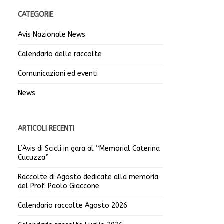
CATEGORIE
Avis Nazionale News
Calendario delle raccolte
Comunicazioni ed eventi
News
ARTICOLI RECENTI
L’Avis di Scicli in gara al “Memorial Caterina
Cucuzza”
Raccolte di Agosto dedicate alla memoria
del Prof. Paolo Giaccone
Calendario raccolte Agosto 2026