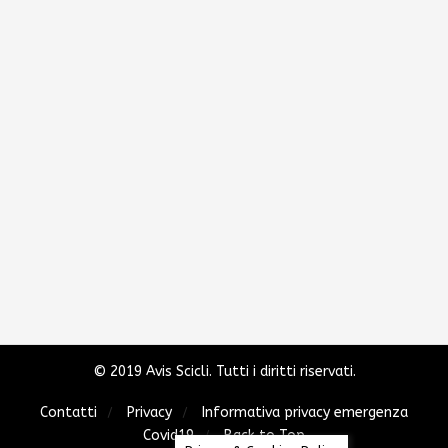
© 2019 Avis Scicli. Tutti i diritti riservati.
Contatti
Privacy
Informativa privacy emergenza
Covid19
Back to Top