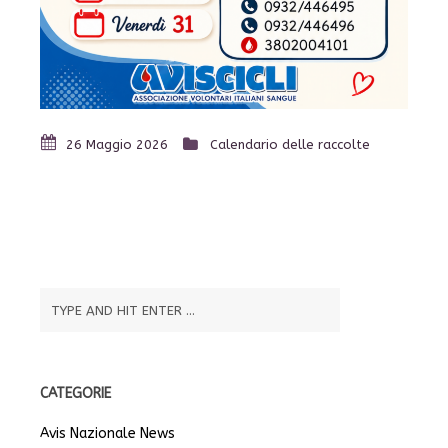
26 Maggio 2026
Calendario delle raccolte
CATEGORIE
Avis Nazionale News