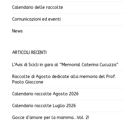
Calendario delle raccolte
Comunicazioni ed eventi
News
ARTICOLI RECENTI
L’Avis di Scicli in gara al “Memorial Caterina Cucuzza”
Raccolte di Agosto dedicate alla memoria del Prof.
Paolo Giaccone
Calendario raccolte Agosto 2026
Calendario raccolte Luglio 2026
Gocce d’amore per la mamma…Vol. 2!