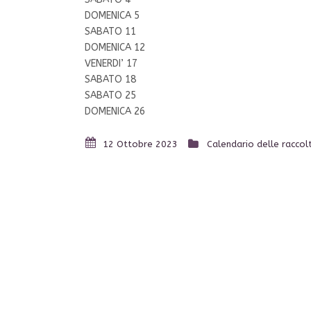
DOMENICA 5
SABATO 11
DOMENICA 12
VENERDI’ 17
SABATO 18
SABATO 25
DOMENICA 26
12 Ottobre 2023
Calendario delle raccol