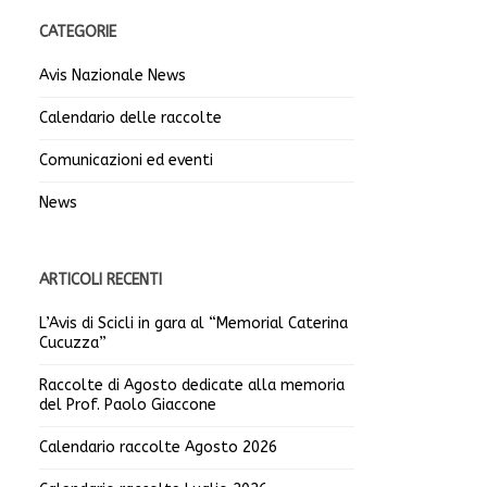
CATEGORIE
Avis Nazionale News
Calendario delle raccolte
Comunicazioni ed eventi
News
ARTICOLI RECENTI
L’Avis di Scicli in gara al “Memorial Caterina
Cucuzza”
Raccolte di Agosto dedicate alla memoria
del Prof. Paolo Giaccone
Calendario raccolte Agosto 2026