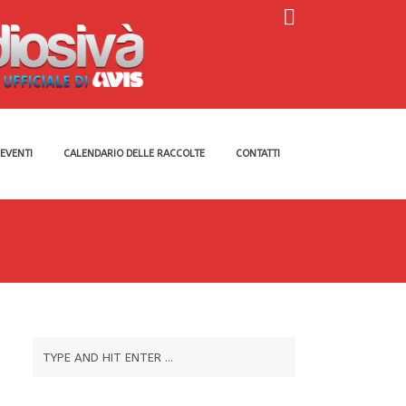
EVENTI
CALENDARIO DELLE RACCOLTE
CONTATTI