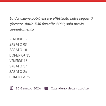
La
donazione potrà essere effettuata nelle seguenti
giornate
,
dalle 7:30 fino alle 11:30
,
solo previo
appuntamento
:
VENERDI’ 02
SABATO 03
SABATO 10
DOMENICA 11
VENERDI’ 16
SABATO 17
SABATO 24
DOMENICA 25
16 Gennaio 2024
Calendario delle raccolte