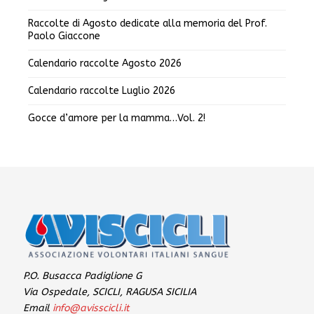
Raccolte di Agosto dedicate alla memoria del Prof.
Paolo Giaccone
Calendario raccolte Agosto 2026
Calendario raccolte Luglio 2026
Gocce d’amore per la mamma…Vol. 2!
P.O. Busacca Padiglione G
Via Ospedale, SCICLI, RAGUSA SICILIA
Email
info@avisscicli.it