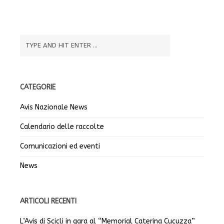
CATEGORIE
Avis Nazionale News
Calendario delle raccolte
Comunicazioni ed eventi
News
ARTICOLI RECENTI
L’Avis di Scicli in gara al “Memorial Caterina Cucuzza”