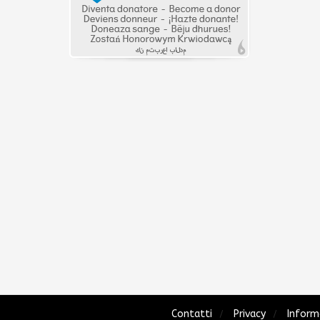
Contatti
Privacy
Inform