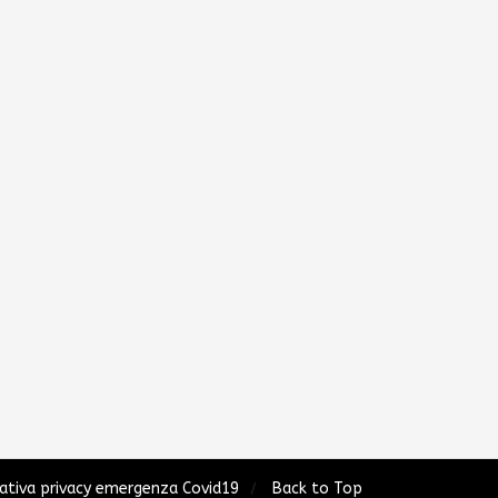
ativa privacy emergenza Covid19
Back to Top