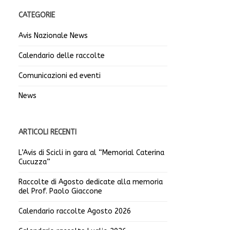
CATEGORIE
Avis Nazionale News
Calendario delle raccolte
Comunicazioni ed eventi
News
ARTICOLI RECENTI
L’Avis di Scicli in gara al “Memorial Caterina
Cucuzza”
Raccolte di Agosto dedicate alla memoria
del Prof. Paolo Giaccone
Calendario raccolte Agosto 2026