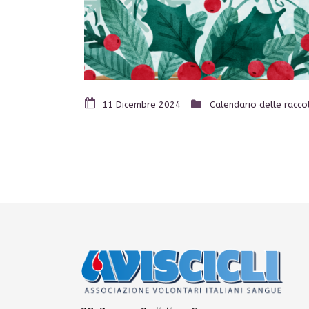
11 Dicembre 2024
Calendario delle racco