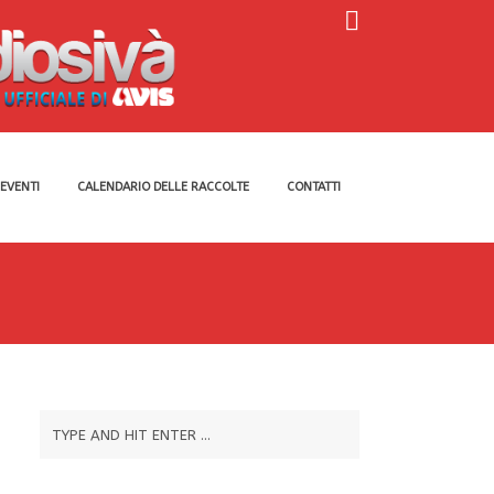
EVENTI
CALENDARIO DELLE RACCOLTE
CONTATTI