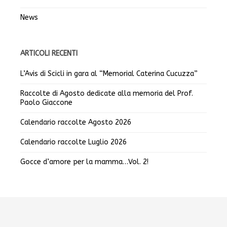
News
ARTICOLI RECENTI
L’Avis di Scicli in gara al “Memorial Caterina Cucuzza”
Raccolte di Agosto dedicate alla memoria del Prof.
Paolo Giaccone
Calendario raccolte Agosto 2026
Calendario raccolte Luglio 2026
Gocce d’amore per la mamma…Vol. 2!