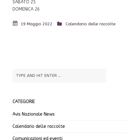
SABATO 25
DOMENICA 26
19 Maggio 2022
Calendario delle raccolte
CATEGORIE
Avis Nazionale News
Calendario delle raccolte
Comunicazioni ed eventi