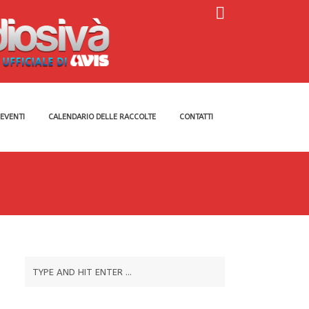
EVENTI
CALENDARIO DELLE RACCOLTE
CONTATTI