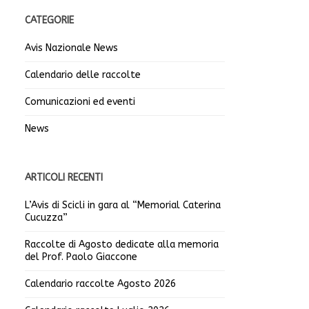
CATEGORIE
Avis Nazionale News
Calendario delle raccolte
Comunicazioni ed eventi
News
ARTICOLI RECENTI
L’Avis di Scicli in gara al “Memorial Caterina
Cucuzza”
Raccolte di Agosto dedicate alla memoria
del Prof. Paolo Giaccone
Calendario raccolte Agosto 2026