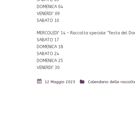
DOMENICA 04
VENERDI’ 09
SABATO 10
MERCOLEDI’ 14 – Raccolta speciale “Festa del Do
SABATO 17
DOMENICA 18
SABATO 24
DOMENICA 25
VENERDI’ 30
12 Maggio 2023
Calendario delle raccolt