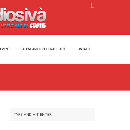
EVENTI
CALENDARIO DELLE RACCOLTE
CONTATTI