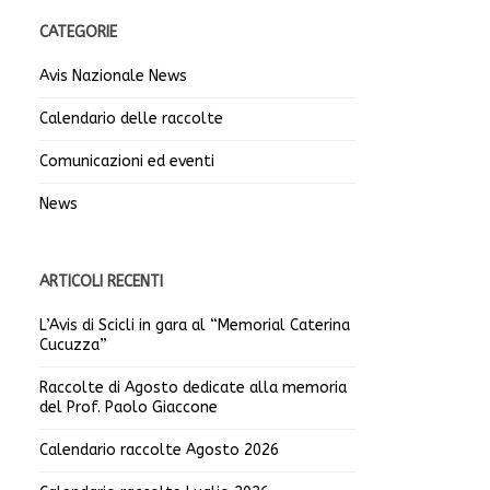
CATEGORIE
Avis Nazionale News
Calendario delle raccolte
Comunicazioni ed eventi
News
ARTICOLI RECENTI
L’Avis di Scicli in gara al “Memorial Caterina
Cucuzza”
Raccolte di Agosto dedicate alla memoria
del Prof. Paolo Giaccone
Calendario raccolte Agosto 2026