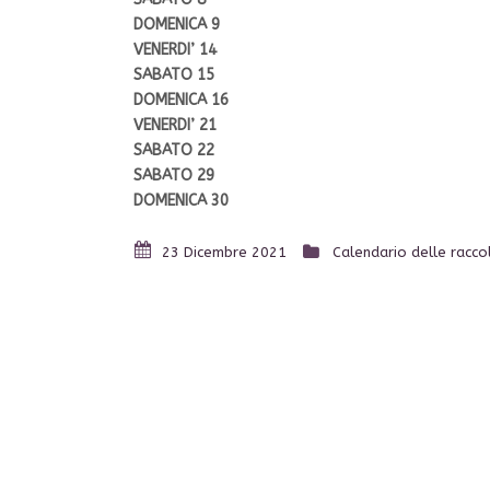
DOMENICA 9
VENERDI’ 14
SABATO 15
DOMENICA 16
VENERDI’ 21
SABATO 22
SABATO 29
DOMENICA 30
23 Dicembre 2021
Calendario delle racco