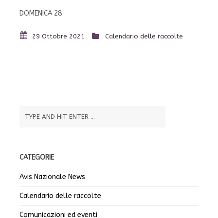
DOMENICA 28
29 Ottobre 2021
Calendario delle raccolte
CATEGORIE
Avis Nazionale News
Calendario delle raccolte
Comunicazioni ed eventi