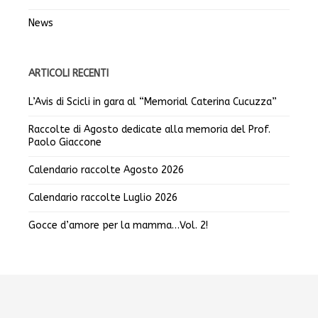
News
ARTICOLI RECENTI
L’Avis di Scicli in gara al “Memorial Caterina Cucuzza”
Raccolte di Agosto dedicate alla memoria del Prof.
Paolo Giaccone
Calendario raccolte Agosto 2026
Calendario raccolte Luglio 2026
Gocce d’amore per la mamma…Vol. 2!