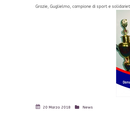
Grazie, Guglielmo, campione di sport e solidariet
20 Marzo 2018
News