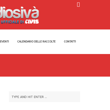
EVENTI
CALENDARIO DELLE RACCOLTE
CONTATTI