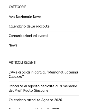
CATEGORIE
Avis Nazionale News
Calendario delle raccolte
Comunicazioni ed eventi
News
ARTICOLI RECENTI
L’Avis di Scicli in gara al “Memorial Caterina
Cucuzza”
Raccolte di Agosto dedicate alla memoria
del Prof. Paolo Giaccone
Calendario raccolte Agosto 2026