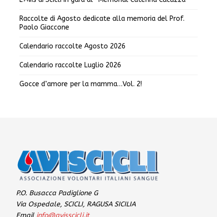
Raccolte di Agosto dedicate alla memoria del Prof.
Paolo Giaccone
Calendario raccolte Agosto 2026
Calendario raccolte Luglio 2026
Gocce d’amore per la mamma…Vol. 2!
P.O. Busacca Padiglione G
Via Ospedale, SCICLI, RAGUSA SICILIA
Email
info@avisscicli.it