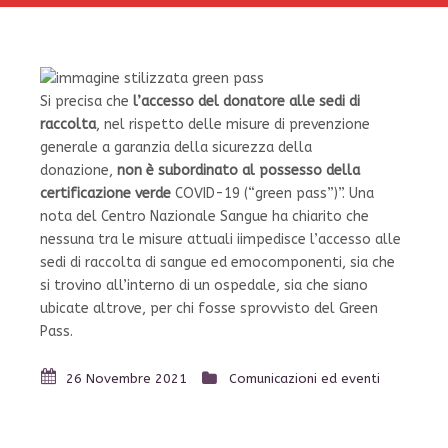
Si precisa che
l’accesso del donatore alle sedi di
raccolta
, nel rispetto delle misure di prevenzione
generale a garanzia della sicurezza della
donazione,
non è subordinato al possesso della
certificazione verde
COVID-19 (“green pass”)”. Una
nota del Centro Nazionale Sangue ha chiarito che
nessuna tra le misure attuali iimpedisce l’accesso alle
sedi di raccolta di sangue ed emocomponenti, sia che
si trovino all’interno di un ospedale, sia che siano
ubicate altrove, per chi fosse sprovvisto del Green
Pass.
26 Novembre 2021
Comunicazioni ed eventi