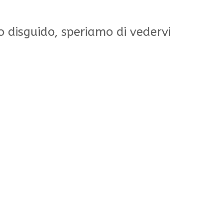
o disguido, speriamo di vedervi