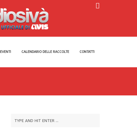
EVENTI
CALENDARIO DELLE RACCOLTE
CONTATTI