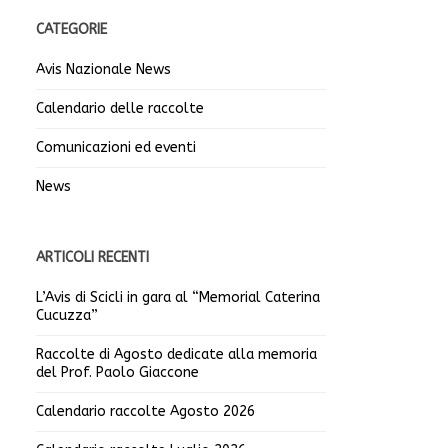
CATEGORIE
Avis Nazionale News
Calendario delle raccolte
Comunicazioni ed eventi
News
ARTICOLI RECENTI
L’Avis di Scicli in gara al “Memorial Caterina
Cucuzza”
Raccolte di Agosto dedicate alla memoria
del Prof. Paolo Giaccone
Calendario raccolte Agosto 2026