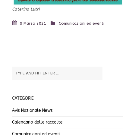
Caterina Lutri
9 Marzo 2021
Comunicazioni ed eventi
CATEGORIE
Avis Nazionale News
Calendario delle raccolte
Comunicazioni ed eventi