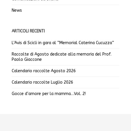
News
ARTICOLI RECENTI
L’Avis di Scicli in gara al “Memorial Caterina Cucuzza”
Raccolte di Agosto dedicate alla memoria del Prof.
Paolo Giaccone
Calendario raccolte Agosto 2026
Calendario raccolte Luglio 2026
Gocce d’amore per la mamma…Vol. 2!