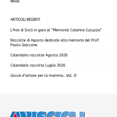
News
ARTICOLI RECENTI
L’Avis di Scicli in gara al “Memorial Caterina Cucuzza”
Raccolte di Agosto dedicate alla memoria del Prof.
Paolo Giaccone
Calendario raccolte Agosto 2026
Calendario raccolte Luglio 2026
Gocce d’amore per la mamma…Vol. 2!