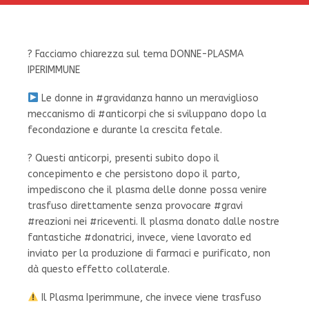
? Facciamo chiarezza sul tema DONNE-PLASMA
IPERIMMUNE
Le donne in #gravidanza hanno un meraviglioso
meccanismo di #anticorpi che si sviluppano dopo la
fecondazione e durante la crescita fetale.
? Questi anticorpi, presenti subito dopo il
concepimento e che persistono dopo il parto,
impediscono che il plasma delle donne possa venire
trasfuso direttamente senza provocare #gravi
#reazioni nei #riceventi. Il plasma donato dalle nostre
fantastiche #donatrici, invece, viene lavorato ed
inviato per la produzione di farmaci e purificato, non
dà questo effetto collaterale.
Il Plasma Iperimmune, che invece viene trasfuso