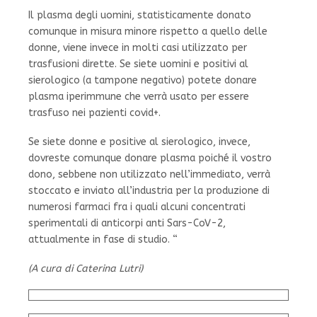
Il plasma degli uomini, statisticamente donato
comunque in misura minore rispetto a quello delle
donne, viene invece in molti casi utilizzato per
trasfusioni dirette. Se siete uomini e positivi al
sierologico (a tampone negativo) potete donare
plasma iperimmune che verrà usato per essere
trasfuso nei pazienti covid+.
Se siete donne e positive al sierologico, invece,
dovreste comunque donare plasma poiché il vostro
dono, sebbene non utilizzato nell’immediato, verrà
stoccato e inviato all’industria per la produzione di
numerosi farmaci fra i quali alcuni concentrati
sperimentali di anticorpi anti Sars-CoV-2,
attualmente in fase di studio. “
(A cura di Caterina Lutri)