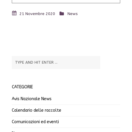
21 Novembre 2020
News
CATEGORIE
Avis Nazionale News
Calendario delle raccolte
Comunicazioni ed eventi