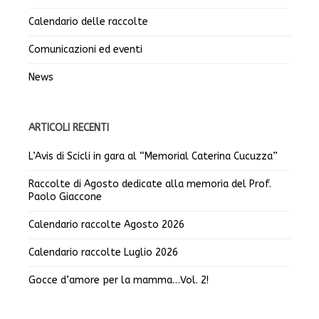
Calendario delle raccolte
Comunicazioni ed eventi
News
ARTICOLI RECENTI
L’Avis di Scicli in gara al “Memorial Caterina Cucuzza”
Raccolte di Agosto dedicate alla memoria del Prof.
Paolo Giaccone
Calendario raccolte Agosto 2026
Calendario raccolte Luglio 2026
Gocce d’amore per la mamma…Vol. 2!