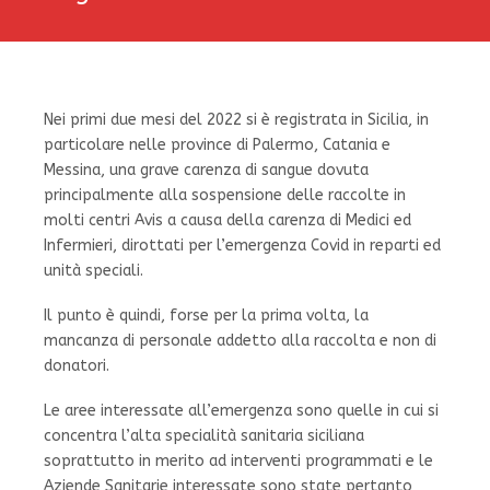
Nei primi due mesi del 2022 si è registrata in Sicilia, in
particolare nelle province di Palermo, Catania e
Messina, una grave carenza di sangue dovuta
principalmente alla sospensione delle raccolte in
molti centri Avis a causa della carenza di Medici ed
Infermieri, dirottati per l’emergenza Covid in reparti ed
unità speciali.
Il punto è quindi, forse per la prima volta, la
mancanza di personale addetto alla raccolta e non di
donatori.
Le aree interessate all’emergenza sono quelle in cui si
concentra l’alta specialità sanitaria siciliana
soprattutto in merito ad interventi programmati e le
Aziende Sanitarie interessate sono state pertanto