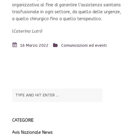
organizzativa al fine di garantire l’assistenza sanitaria
trasfusionale in ogni settore, da quello delle urgenze,
a quello chirurgico fino a quello terapeutico.
(
Caterina Lutri)
16 Marzo 2022
Comunicazioni ed eventi
CATEGORIE
Avis Nazionale News