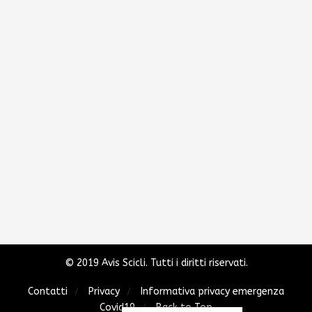
© 2019 Avis Scicli. Tutti i diritti riservati.
Contatti
Privacy
Informativa privacy emergenza
Covid19
Back to Top