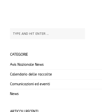
CATEGORIE
Avis Nazionale News
Calendario delle raccolte
Comunicazioni ed eventi
News
ARTICOLI RECENTI