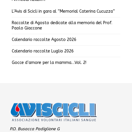
L’Avis di Scicli in gara al “Memorial Caterina Cucuzza”
Raccolte di Agosto dedicate alla memoria del Prof.
Paolo Giaccone
Calendario raccolte Agosto 2026
Calendario raccolte Luglio 2026
Gocce d’amore per la mamma…Vol. 2!
P.O. Busacca Padiglione G