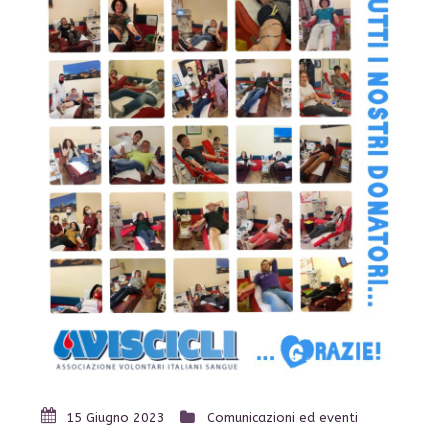
15 Giugno 2023
Comunicazioni ed eventi