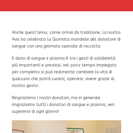
Anche quest’anno, come ormai da tradizione, la nostra
Avis ha celebrato la Giornata mondiale del donatore di
sangue con una giornata speciale di raccolta.
Il dono di sangue e plasma è tra i gesti di solidarietà
più importanti e preziosi, nel poco tempo impiegato
per compierlo si può realmente cambiare la vita di
qualcuno che potrà curarsi, operarsi, vivere grazie al
nostro gesto.
Ringraziamo i nostri donatori, ma in generale
ringraziamo tutti i donatori di sangue e plasma, veri
supereroi di ogni giorno!