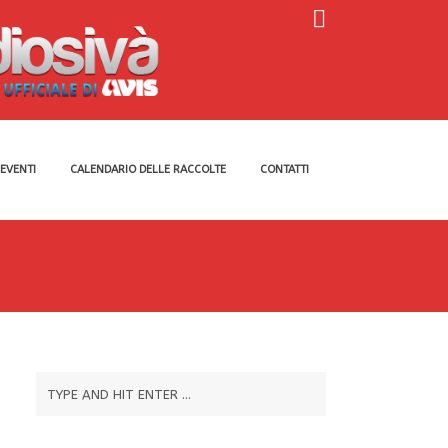
EVENTI
CALENDARIO DELLE RACCOLTE
CONTATTI