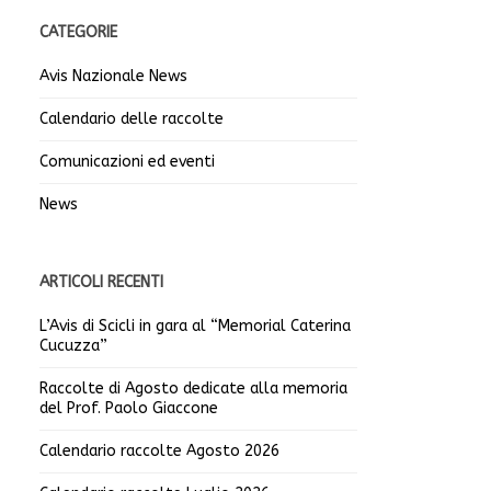
CATEGORIE
Avis Nazionale News
Calendario delle raccolte
Comunicazioni ed eventi
News
ARTICOLI RECENTI
L’Avis di Scicli in gara al “Memorial Caterina
Cucuzza”
Raccolte di Agosto dedicate alla memoria
del Prof. Paolo Giaccone
Calendario raccolte Agosto 2026