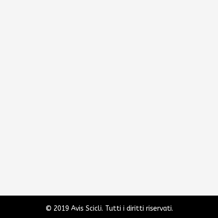
© 2019 Avis Scicli. Tutti i diritti riservati.