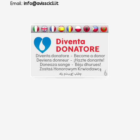
Email:
info@avisscicli.it