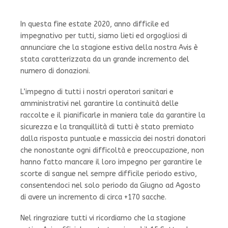
In questa fine estate 2020, anno difficile ed
impegnativo per tutti, siamo lieti ed orgogliosi di
annunciare che la stagione estiva della nostra Avis è
stata caratterizzata da un grande incremento del
numero di donazioni.
L’impegno di tutti i nostri operatori sanitari e
amministrativi nel garantire la continuità delle
raccolte e il pianificarle in maniera tale da garantire la
sicurezza e la tranquillità di tutti è stato premiato
dalla risposta puntuale e massiccia dei nostri donatori
che nonostante ogni difficoltà e preoccupazione, non
hanno fatto mancare il loro impegno per garantire le
scorte di sangue nel sempre difficile periodo estivo,
consentendoci nel solo periodo da Giugno ad Agosto
di avere un incremento di circa +170 sacche.
Nel ringraziare tutti vi ricordiamo che la stagione