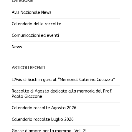
CATEGORIE
Avis Nazionale News
Calendario delle raccolte
Comunicazioni ed eventi
News
ARTICOLI RECENTI
L’Avis di Scicli in gara al “Memorial Caterina Cucuzza”
Raccolte di Agosto dedicate alla memoria del Prof.
Paolo Giaccone
Calendario raccolte Agosto 2026
Calendario raccolte Luglio 2026
Gocce d’amore per la mamma…Vol. 2!