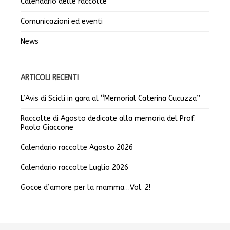
Calendario delle raccolte
Comunicazioni ed eventi
News
ARTICOLI RECENTI
L’Avis di Scicli in gara al “Memorial Caterina Cucuzza”
Raccolte di Agosto dedicate alla memoria del Prof.
Paolo Giaccone
Calendario raccolte Agosto 2026
Calendario raccolte Luglio 2026
Gocce d’amore per la mamma…Vol. 2!