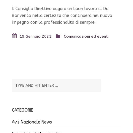
Il Consiglio Direttivo augura un buon lavoro al Dr.
Bonvento nella certezza che continuerà nel nuovo
impegno con la professionalità di sempre.
19 Gennaio 2021
Comunicazioni ed eventi
CATEGORIE
Avis Nazionale News