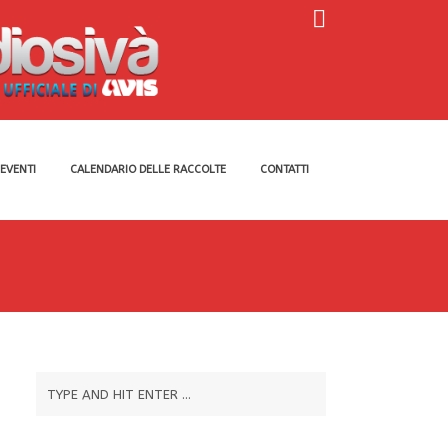
EVENTI
CALENDARIO DELLE RACCOLTE
CONTATTI