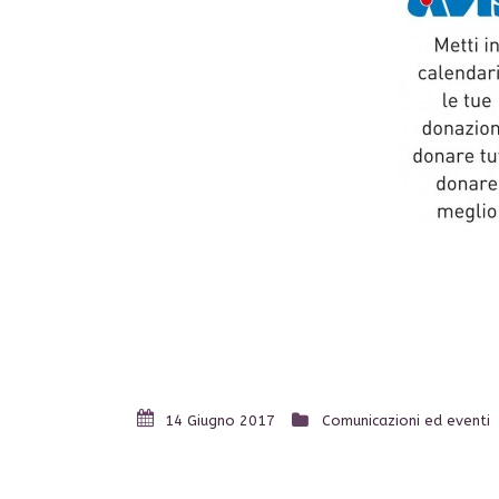
14 Giugno 2017
Comunicazioni ed eventi