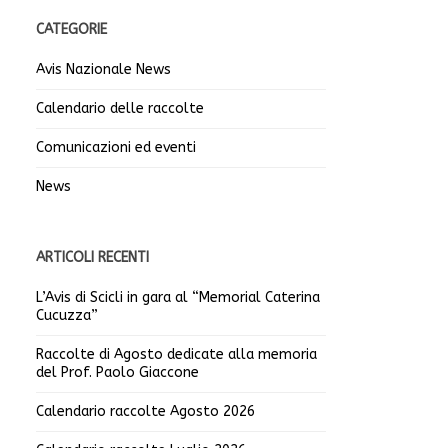
CATEGORIE
Avis Nazionale News
Calendario delle raccolte
Comunicazioni ed eventi
News
ARTICOLI RECENTI
L’Avis di Scicli in gara al “Memorial Caterina
Cucuzza”
Raccolte di Agosto dedicate alla memoria
del Prof. Paolo Giaccone
Calendario raccolte Agosto 2026