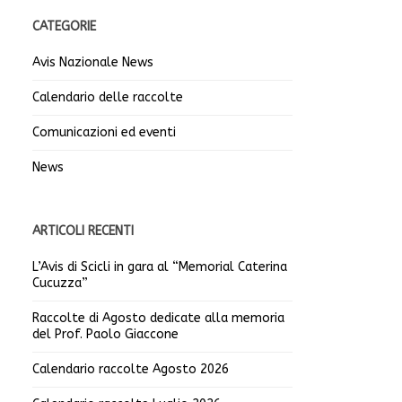
CATEGORIE
Avis Nazionale News
Calendario delle raccolte
Comunicazioni ed eventi
News
ARTICOLI RECENTI
L’Avis di Scicli in gara al “Memorial Caterina
Cucuzza”
Raccolte di Agosto dedicate alla memoria
del Prof. Paolo Giaccone
Calendario raccolte Agosto 2026