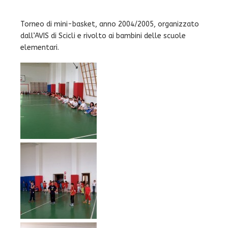
Torneo di mini-basket, anno 2004/2005, organizzato
dall’AVIS di Scicli e rivolto ai bambini delle scuole
elementari.