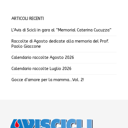
ARTICOLI RECENTI
L’Avis di Scicli in gara al “Memorial Caterina Cucuzza”
Raccolte di Agosto dedicate alla memoria del Prof.
Paolo Giaccone
Calendario raccolte Agosto 2026
Calendario raccolte Luglio 2026
Gocce d’amore per la mamma…Vol. 2!