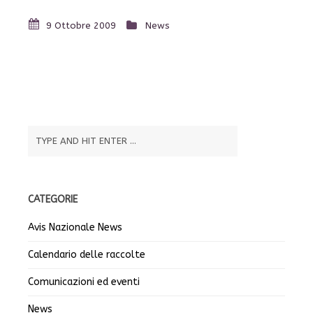
9 Ottobre 2009
News
CATEGORIE
Avis Nazionale News
Calendario delle raccolte
Comunicazioni ed eventi
News