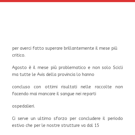
per averci fatto superare brillantemente il mese più
critico.
Agosto è il mese più problematico e non solo Scicli
ma tutte le Avis della provincia lo hanno
concluso con ottimi risultati nelle raccolte non
facendo mai mancare il sangue nei reparti
ospedalieri.
Ci serve un ultimo sforzo per concludere il periodo
estivo che per le nostre strutture va dal 15