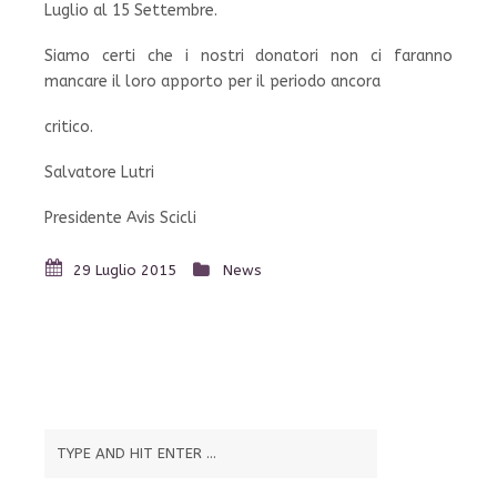
Luglio al 15 Settembre.
Siamo certi che i nostri donatori non ci faranno
mancare il loro apporto per il periodo ancora
critico.
Salvatore Lutri
Presidente Avis Scicli
29 Luglio 2015
News