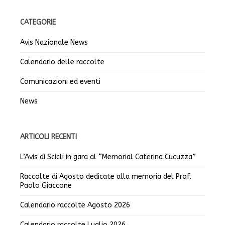
CATEGORIE
Avis Nazionale News
Calendario delle raccolte
Comunicazioni ed eventi
News
ARTICOLI RECENTI
L’Avis di Scicli in gara al “Memorial Caterina Cucuzza”
Raccolte di Agosto dedicate alla memoria del Prof.
Paolo Giaccone
Calendario raccolte Agosto 2026
Calendario raccolte Luglio 2026