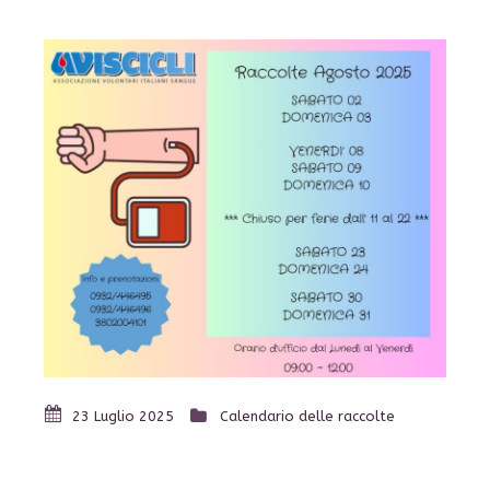
23 Luglio 2025
Calendario delle raccolte