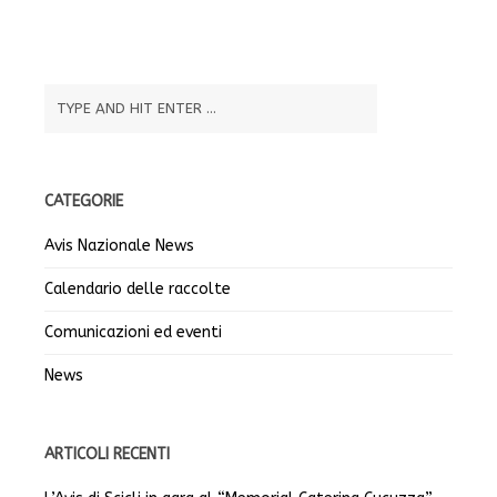
CATEGORIE
Avis Nazionale News
Calendario delle raccolte
Comunicazioni ed eventi
News
ARTICOLI RECENTI