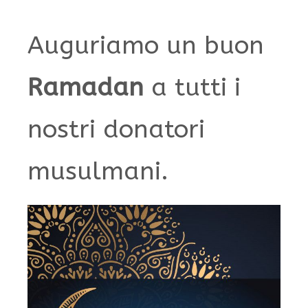
Auguriamo un buon
Ramadan
a tutti i
nostri donatori
musulmani.