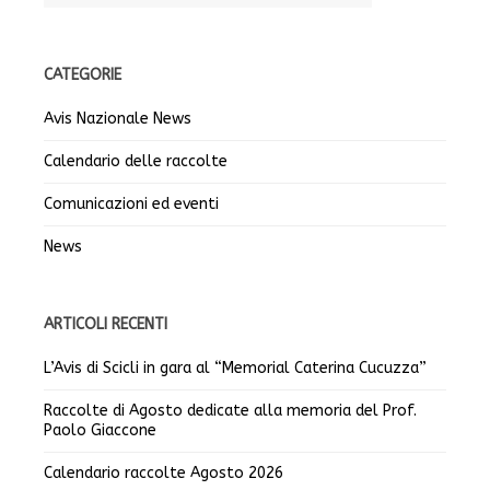
CATEGORIE
Avis Nazionale News
Calendario delle raccolte
Comunicazioni ed eventi
News
ARTICOLI RECENTI
L’Avis di Scicli in gara al “Memorial Caterina Cucuzza”
Raccolte di Agosto dedicate alla memoria del Prof.
Paolo Giaccone
Calendario raccolte Agosto 2026