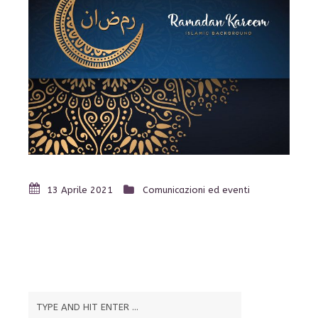
13 Aprile 2021
Comunicazioni ed eventi