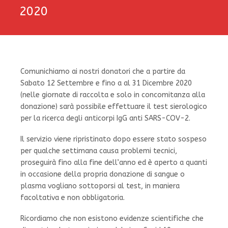
2020
Comunichiamo ai nostri donatori che a partire da
Sabato 12 Settembre e fino a al 31 Dicembre 2020
(nelle giornate di raccolta e solo in concomitanza alla
donazione) sarà possibile effettuare il test sierologico
per la ricerca degli anticorpi IgG anti SARS-COV-2.
Il servizio viene ripristinato dopo essere stato sospeso
per qualche settimana causa problemi tecnici,
proseguirà fino alla fine dell’anno ed è aperto a quanti
in occasione della propria donazione di sangue o
plasma vogliano sottoporsi al test, in maniera
facoltativa e non obbligatoria.
Ricordiamo che non esistono evidenze scientifiche che