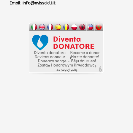
Email:
info@avisscicli.it