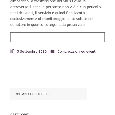
dimostrino la trasmissione del virus Covid 19
attraverso il sangue pertanto non vi è alcun pericolo
per i riceventi, il servizio è quindi finalizzato
esclusivamente al monitoraggio della salute del
donatore in quanto categoria da preservare.
5 Settembre 2020
Comunicazioni ed eventi