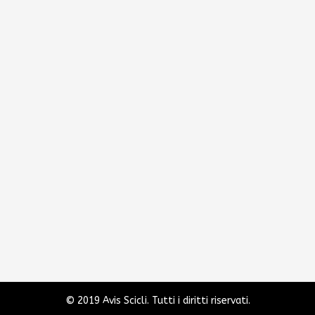
© 2019 Avis Scicli. Tutti i diritti riservati.