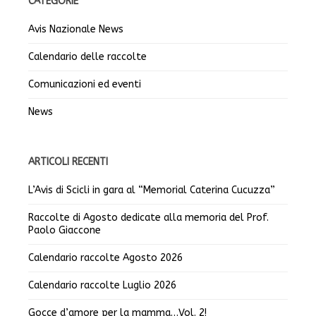
CATEGORIE
Avis Nazionale News
Calendario delle raccolte
Comunicazioni ed eventi
News
ARTICOLI RECENTI
L’Avis di Scicli in gara al “Memorial Caterina Cucuzza”
Raccolte di Agosto dedicate alla memoria del Prof.
Paolo Giaccone
Calendario raccolte Agosto 2026
Calendario raccolte Luglio 2026
Gocce d’amore per la mamma…Vol. 2!