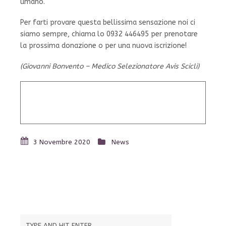
umano.
Per farti provare questa bellissima sensazione noi ci
siamo sempre, chiama lo 0932 446495 per prenotare
la prossima donazione o per una nuova iscrizione!
(Giovanni Bonvento – Medico Selezionatore Avis Scicli)
3 Novembre 2020
News