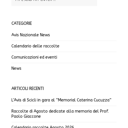
CATEGORIE
Avis Nazionale News
Calendario delle raccolte
Comunicazioni ed eventi
News
ARTICOLI RECENTI
L’Avis di Scicli in gara al “Memorial Caterina Cucuzza”
Raccolte di Agosto dedicate alla memoria del Prof.
Paolo Giaccone
Calendario raccolte Agosto 2026