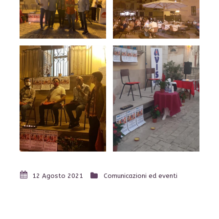
12 Agosto 2021
Comunicazioni ed eventi