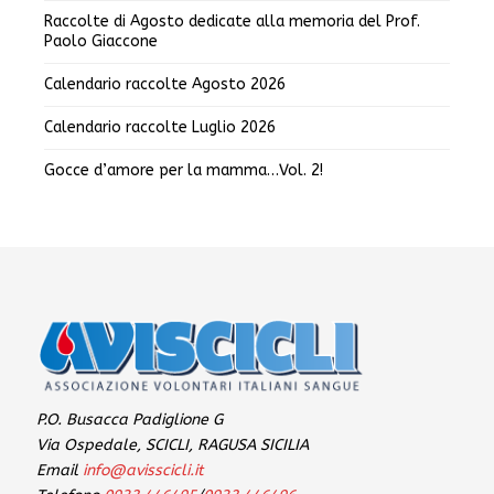
Raccolte di Agosto dedicate alla memoria del Prof.
Paolo Giaccone
Calendario raccolte Agosto 2026
Calendario raccolte Luglio 2026
Gocce d’amore per la mamma…Vol. 2!
P.O. Busacca Padiglione G
Via Ospedale, SCICLI, RAGUSA SICILIA
Email
info@avisscicli.it