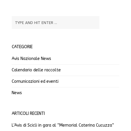
CATEGORIE
Avis Nazionale News
Calendario delle raccolte
Comunicazioni ed eventi
News
ARTICOLI RECENTI
L’Avis di Scicli in gara al “Memorial Caterina Cucuzza”