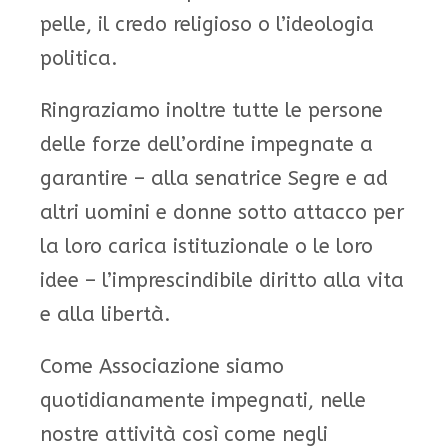
pelle, il credo religioso o l’ideologia
politica.
Ringraziamo inoltre tutte le persone
delle forze dell’ordine impegnate a
garantire – alla senatrice Segre e ad
altri uomini e donne sotto attacco per
la loro carica istituzionale o le loro
idee – l’imprescindibile diritto alla vita
e alla libertà.
Come Associazione siamo
quotidianamente impegnati, nelle
nostre attività così come negli