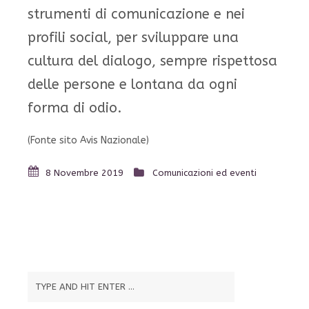
strumenti di comunicazione e nei
profili social, per sviluppare una
cultura del dialogo, sempre rispettosa
delle persone e lontana da ogni
forma di odio.
(Fonte sito Avis Nazionale)
8 Novembre 2019
Comunicazioni ed eventi