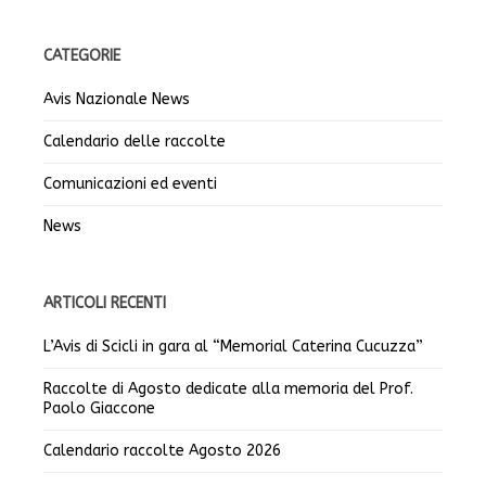
CATEGORIE
Avis Nazionale News
Calendario delle raccolte
Comunicazioni ed eventi
News
ARTICOLI RECENTI
L’Avis di Scicli in gara al “Memorial Caterina Cucuzza”
Raccolte di Agosto dedicate alla memoria del Prof.
Paolo Giaccone
Calendario raccolte Agosto 2026