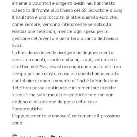
insieme a volontari e dirigenti avisini nel banchetto
allestito di fronte alla Chiesa del SS. Salvatore a Jungi.
Il risultato è una raccolta di oltre duemila euro che,
come sempre, verranno interamente versati alla
Fondazione Telethon, mentre ogni spesa per la
gestione dell’evento è per intero a carico dell’Avis di
Scicli.
La Presidenza intende rivolgere un ringraziamento
sentito a quanti, scuole e alunni, scout, volontari e
direttivo dell’Avis, investono ogni anno parte del loro
tempo per una giusta causa e a quanti hanno voluto
contribuire economicamente affinchè la Fondazione
Telethon possa continuare e incrementare ricerche
scientifiche sulle malattie genetiche rare che non
godono di attenzione da parte delle case
farmaceutiche.
L’appuntamento si rinnoverà certamente il prossimo
anno.