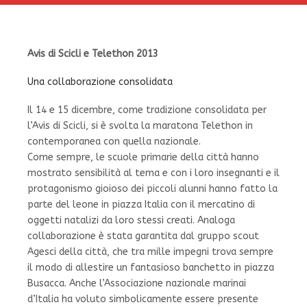
Avis di Scicli e Telethon 2013
Una collaborazione consolidata
Il 14 e 15 dicembre, come tradizione consolidata per
l’Avis di Scicli, si è svolta la maratona Telethon in
contemporanea con quella nazionale.
Come sempre, le scuole primarie della città hanno
mostrato sensibilità al tema e con i loro insegnanti e il
protagonismo gioioso dei piccoli alunni hanno fatto la
parte del leone in piazza Italia con il mercatino di
oggetti natalizi da loro stessi creati. Analoga
collaborazione è stata garantita dal gruppo scout
Agesci della città, che tra mille impegni trova sempre
il modo di allestire un fantasioso banchetto in piazza
Busacca. Anche l’Associazione nazionale marinai
d’Italia ha voluto simbolicamente essere presente