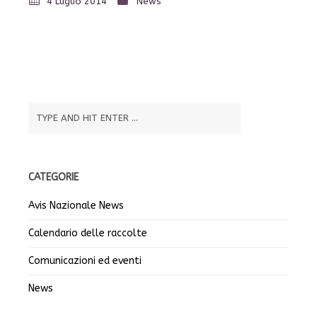
4 Luglio 2014
News
CATEGORIE
Avis Nazionale News
Calendario delle raccolte
Comunicazioni ed eventi
News