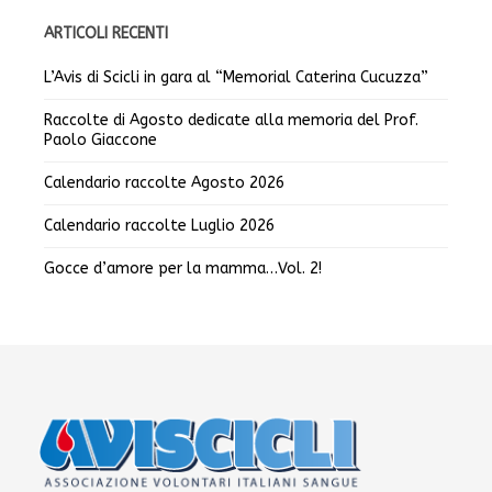
ARTICOLI RECENTI
L’Avis di Scicli in gara al “Memorial Caterina Cucuzza”
Raccolte di Agosto dedicate alla memoria del Prof.
Paolo Giaccone
Calendario raccolte Agosto 2026
Calendario raccolte Luglio 2026
Gocce d’amore per la mamma…Vol. 2!