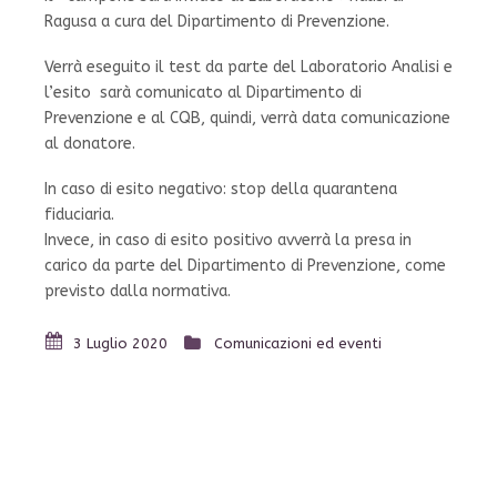
Ragusa a cura del Dipartimento di Prevenzione.
Verrà eseguito il test da parte del Laboratorio Analisi e
l’esito sarà comunicato al Dipartimento di
Prevenzione e al CQB, quindi, verrà data comunicazione
al donatore.
In caso di esito negativo: stop della quarantena
fiduciaria.
Invece, in caso di esito positivo avverrà la presa in
carico da parte del Dipartimento di Prevenzione, come
previsto dalla normativa.
3 Luglio 2020
Comunicazioni ed eventi