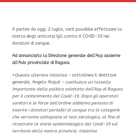
A partire da oggi, 2 luglio, sarà possibile effettuare la
ricerca degli anticorpi IgG contro il COVID-19 nei
donatori di sangue.
Ad annunciarlo la Direzione generale dell’Asp assieme
all’Avis provinciale di Ragusa.
«
Questa ulteriore iniziativa –
sottolinea il direttore
generale, Angelo Aliquò
– costituisce un tassello
importante della politica adottata dall’Asp di Ragusa
per il contenimento del Covid-19. Dopo gli operatori
sanitari e le Forze dell’ordine abbiamo pensato di
inserire i donatori periodici di sangue tra le categorie
che verranno sottoposte al test sierologico, al fine di
ricostruire la storia epidemiologica del Covid-19 sul
territorio della nostra provincia. Iniziativa