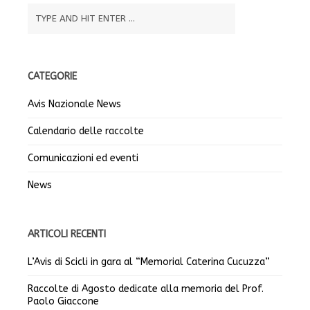
CATEGORIE
Avis Nazionale News
Calendario delle raccolte
Comunicazioni ed eventi
News
ARTICOLI RECENTI
L’Avis di Scicli in gara al “Memorial Caterina Cucuzza”
Raccolte di Agosto dedicate alla memoria del Prof.
Paolo Giaccone