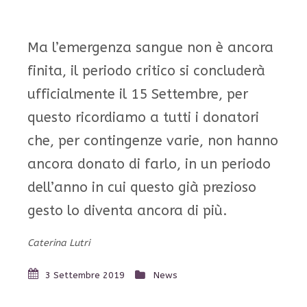
Ma l’emergenza sangue non è ancora
finita, il periodo critico si concluderà
ufficialmente il 15 Settembre, per
questo ricordiamo a tutti i donatori
che, per contingenze varie, non hanno
ancora donato di farlo, in un periodo
dell’anno in cui questo già prezioso
gesto lo diventa ancora di più.
Caterina Lutri
3 Settembre 2019
News