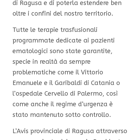
di Ragusa e di poterla estendere ben
oltre i confini del nostro territorio.
Tutte le terapie trasfusionali
programmate dedicate ai pazienti
ematologici sono state garantite,
specie in realtà da sempre
problematiche come il Vittorio
Emanuele e il Garibaldi di Catania o
l’ospedale Cervello di Palermo, così
come anche il regime d’urgenza è
stato mantenuto sotto controllo.
L’Avis provinciale di Ragusa attraverso