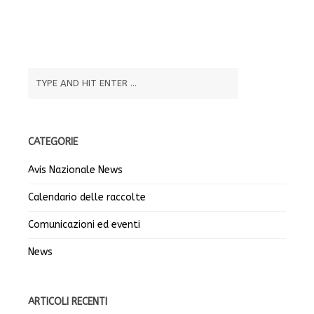
CATEGORIE
Avis Nazionale News
Calendario delle raccolte
Comunicazioni ed eventi
News
ARTICOLI RECENTI