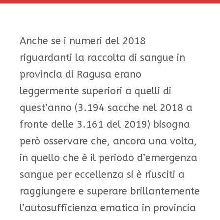
Anche se i numeri del 2018
riguardanti la raccolta di sangue in
provincia di Ragusa erano
leggermente superiori a quelli di
quest’anno (3.194 sacche nel 2018 a
fronte delle 3.161 del 2019) bisogna
però osservare che, ancora una volta,
in quello che è il periodo d’emergenza
sangue per eccellenza si è riusciti a
raggiungere e superare brillantemente
l’autosufficienza ematica in provincia