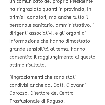
un comunicato del proprio Presidente
ha ringraziato quanti in provincia, in
primis i donatori, ma anche tutto il
personale sanitario, amministrativo, i
dirigenti associativi, e gli organi di
informazione che hanno dimostrato
grande sensibilità al tema, hanno
consentito il raggiungimento di questo
ottimo risultato.
Ringraziamenti che sono stati
condivisi anche dal Dott. Giovanni
Garozzo, Direttore del Centro
Trasfusionale di Ragusa.