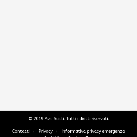
© 2019 Avis Scicli. Tutti i diritti riservati.
Contatti
Privacy
Informativa privacy emergenza