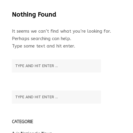
Nothing Found
It seems we can’t find what you’re looking for.
Perhaps searching can help.
Type some text and hit enter.
CATEGORIE