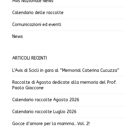
Avis Nazionale News
Calendario delle raccolte
Comunicazioni ed eventi
News
ARTICOLI RECENTI
L’Avis di Scicli in gara al “Memorial Caterina Cucuzza”
Raccolte di Agosto dedicate alla memoria del Prof.
Paolo Giaccone
Calendario raccolte Agosto 2026
Calendario raccolte Luglio 2026
Gocce d’amore per la mamma…Vol. 2!