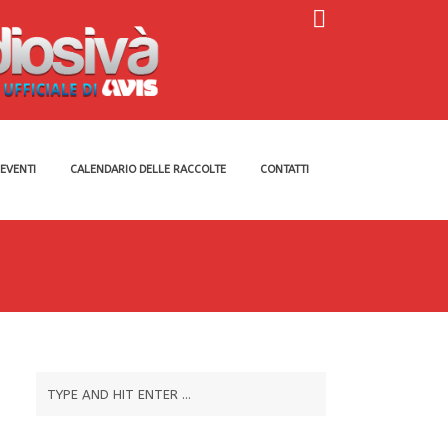
EVENTI
CALENDARIO DELLE RACCOLTE
CONTATTI