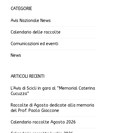
CATEGORIE
Avis Nazionale News
Calendario delle raccolte
Comunicazioni ed eventi
News
ARTICOLI RECENTI
L’Avis di Scicli in gara al “Memorial Caterina
Cucuzza”
Raccolte di Agosto dedicate alla memoria
del Prof. Paolo Giaccone
Calendario raccolte Agosto 2026