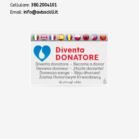
Cellulare:
380.2004101
Email:
info@avisscicli.it