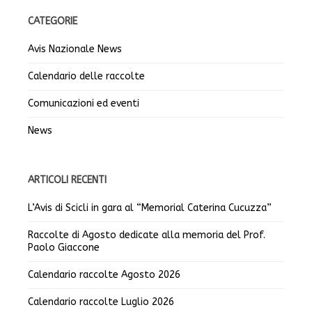
CATEGORIE
Avis Nazionale News
Calendario delle raccolte
Comunicazioni ed eventi
News
ARTICOLI RECENTI
L’Avis di Scicli in gara al “Memorial Caterina Cucuzza”
Raccolte di Agosto dedicate alla memoria del Prof.
Paolo Giaccone
Calendario raccolte Agosto 2026
Calendario raccolte Luglio 2026