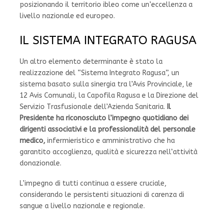
posizionando il territorio ibleo come un’eccellenza a
livello nazionale ed europeo.
IL SISTEMA INTEGRATO RAGUSA
Un altro elemento determinante è stato la
realizzazione del “Sistema Integrato Ragusa”, un
sistema basato sulla sinergia tra l’Avis Provinciale, le
12 Avis Comunali, la Capofila Ragusa e la Direzione del
Servizio Trasfusionale dell’Azienda Sanitaria.
Il
Presidente ha riconosciuto l’impegno quotidiano dei
dirigenti associativi e la professionalità del personale
medico,
infermieristico e amministrativo che ha
garantito accoglienza, qualità e sicurezza nell’attività
donazionale.
L’impegno di tutti continua a essere cruciale,
considerando le persistenti situazioni di carenza di
sangue a livello nazionale e regionale.