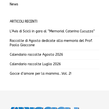
News
ARTICOLI RECENTI
L’Avis di Scicli in gara al “Memorial Caterina Cucuzza”
Raccolte di Agosto dedicate alla memoria del Prof.
Paolo Giaccone
Calendario raccolte Agosto 2026
Calendario raccolte Luglio 2026
Gocce d’amore per la mamma…Vol. 2!