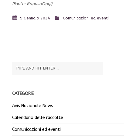
(Fonte: RagusaOggi)
9 Gennaio 2024
Comunicazioni ed eventi
CATEGORIE
Avis Nazionale News
Calendario delle raccolte
Comunicazioni ed eventi