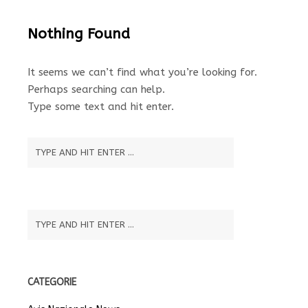
Nothing Found
It seems we can’t find what you’re looking for.
Perhaps searching can help.
Type some text and hit enter.
CATEGORIE