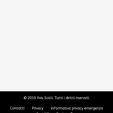
© 2019 Avis Scicli. Tutti i diritti riservati.
Contatti
Privacy
Informativa privacy emergenza