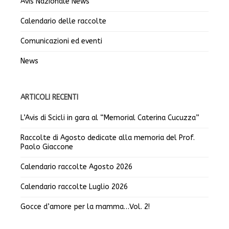
Avis Nazionale News
Calendario delle raccolte
Comunicazioni ed eventi
News
ARTICOLI RECENTI
L’Avis di Scicli in gara al “Memorial Caterina Cucuzza”
Raccolte di Agosto dedicate alla memoria del Prof.
Paolo Giaccone
Calendario raccolte Agosto 2026
Calendario raccolte Luglio 2026
Gocce d’amore per la mamma…Vol. 2!