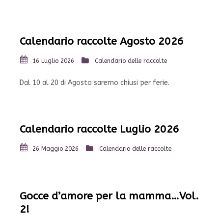
Calendario raccolte Agosto 2026
16 Luglio 2026
Calendario delle raccolte
Dal 10 al 20 di Agosto saremo chiusi per ferie.
Calendario raccolte Luglio 2026
26 Maggio 2026
Calendario delle raccolte
Gocce d’amore per la mamma…Vol.
2!