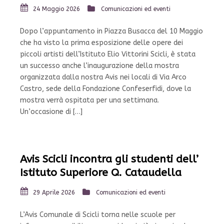
24 Maggio 2026
Comunicazioni ed eventi
Dopo l’appuntamento in Piazza Busacca del 10 Maggio
che ha visto la prima esposizione delle opere dei
piccoli artisti dell’Istituto Elio Vittorini Scicli, è stata
un successo anche l’inaugurazione della mostra
organizzata dalla nostra Avis nei locali di Via Arco
Castro, sede della Fondazione Confeserfidi, dove la
mostra verrà ospitata per una settimana.
Un’occasione di […]
Avis Scicli incontra gli studenti dell’
Istituto Superiore Q. Cataudella
29 Aprile 2026
Comunicazioni ed eventi
L’Avis Comunale di Scicli torna nelle scuole per