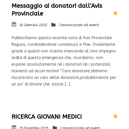
Messaggio ai donatori dall’Avis
Provinciale
16 Gennaio 2020
Comunicazioni ed eventi
Pubblichiamo questa recente nota di Avis Provinciale
Ragusa, condividendone contenuto e fine. Ovviamente
grazie a quanti non stanno mancando al loro impegno
aldilà di questa emergenza che, ricordiamo, non
espone assolutamente nè i donatori nè i potenziali
riceventi ad alcun rischio! “Caro donatore,abbiamo
riscontrato un calo delle donazioni,probabilmente per
un po’ di timore che esiste […]
RICERCA GIOVANI MEDICI
29 Dicembre 2019
Comunicazioni ed eventi