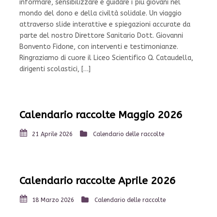
informare, sensibilizzare e guidare i più giovani nel
mondo del dono e della civiltà solidale. Un viaggio
attraverso slide interattive e spiegazioni accurate da
parte del nostro Direttore Sanitario Dott. Giovanni
Bonvento Fidone, con interventi e testimonianze.
Ringraziamo di cuore il Liceo Scientifico Q. Cataudella,
dirigenti scolastici, […]
Calendario raccolte Maggio 2026
21 Aprile 2026
Calendario delle raccolte
Calendario raccolte Aprile 2026
18 Marzo 2026
Calendario delle raccolte