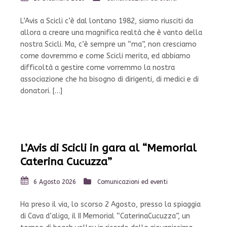
L’Avis a Scicli c’è dal lontano 1982, siamo riusciti da
allora a creare una magnifica realtà che è vanto della
nostra Scicli. Ma, c’è sempre un “ma”, non cresciamo
come dovremmo e come Scicli merita, ed abbiamo
difficoltà a gestire come vorremmo la nostra
associazione che ha bisogno di dirigenti, di medici e di
donatori. […]
L’Avis di Scicli in gara al “Memorial
Caterina Cucuzza”
6 Agosto 2026
Comunicazioni ed eventi
Ha preso il via, lo scorso 2 Agosto, presso la spiaggia
di Cava d’aliga, il II Memorial “CaterinaCucuzza”, un