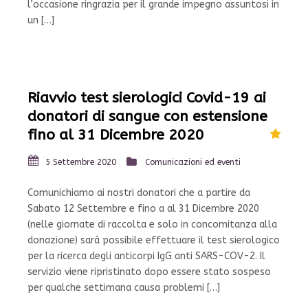
l’occasione ringrazia per il grande impegno assuntosi in
un […]
Riavvio test sierologici Covid-19 ai
donatori di sangue con estensione
fino al 31 Dicembre 2020
5 Settembre 2020
Comunicazioni ed eventi
Comunichiamo ai nostri donatori che a partire da
Sabato 12 Settembre e fino a al 31 Dicembre 2020
(nelle giornate di raccolta e solo in concomitanza alla
donazione) sarà possibile effettuare il test sierologico
per la ricerca degli anticorpi IgG anti SARS-COV-2. Il
servizio viene ripristinato dopo essere stato sospeso
per qualche settimana causa problemi […]