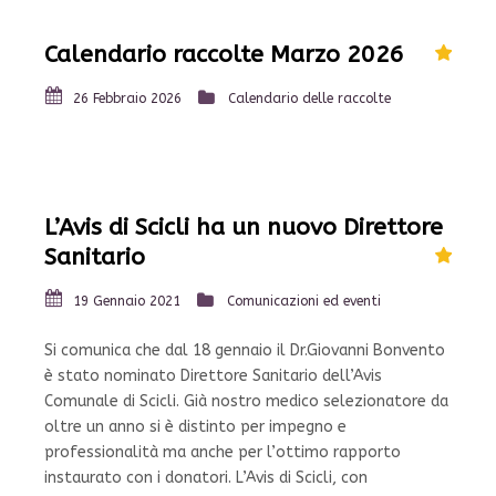
Calendario raccolte Marzo 2026
26 Febbraio 2026
Calendario delle raccolte
L’Avis di Scicli ha un nuovo Direttore
Sanitario
19 Gennaio 2021
Comunicazioni ed eventi
Si comunica che dal 18 gennaio il Dr.Giovanni Bonvento
è stato nominato Direttore Sanitario dell’Avis
Comunale di Scicli. Già nostro medico selezionatore da
oltre un anno si è distinto per impegno e
professionalità ma anche per l’ottimo rapporto
instaurato con i donatori. L’Avis di Scicli, con