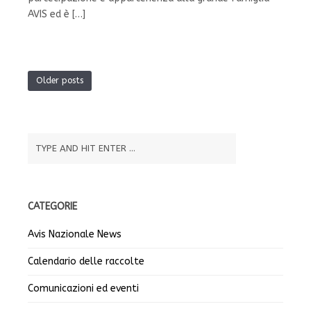
AVIS ed è […]
Older posts
CATEGORIE
Avis Nazionale News
Calendario delle raccolte
Comunicazioni ed eventi