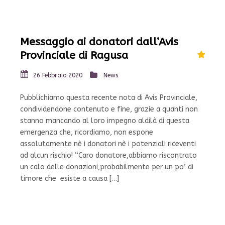
Messaggio ai donatori dall’Avis
Provinciale di Ragusa
26 Febbraio 2020
News
Pubblichiamo questa recente nota di Avis Provinciale,
condividendone contenuto e fine, grazie a quanti non
stanno mancando al loro impegno aldilà di questa
emergenza che, ricordiamo, non espone
assolutamente nè i donatori nè i potenziali riceventi
ad alcun rischio! “Caro donatore,abbiamo riscontrato
un calo delle donazioni,probabilmente per un po’ di
timore che esiste a causa […]