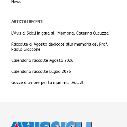
News
ARTICOLI RECENTI
L’Avis di Scicli in gara al “Memorial Caterina Cucuzza”
Raccolte di Agosto dedicate alla memoria del Prof.
Paolo Giaccone
Calendario raccolte Agosto 2026
Calendario raccolte Luglio 2026
Gocce d’amore per la mamma…Vol. 2!