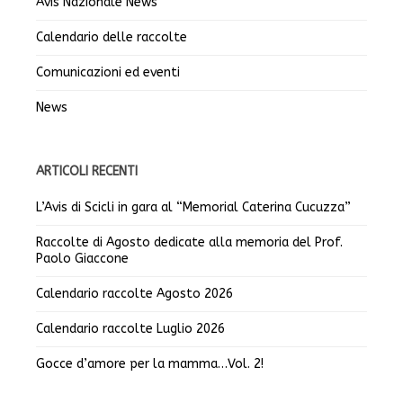
Avis Nazionale News
Calendario delle raccolte
Comunicazioni ed eventi
News
ARTICOLI RECENTI
L’Avis di Scicli in gara al “Memorial Caterina Cucuzza”
Raccolte di Agosto dedicate alla memoria del Prof.
Paolo Giaccone
Calendario raccolte Agosto 2026
Calendario raccolte Luglio 2026
Gocce d’amore per la mamma…Vol. 2!