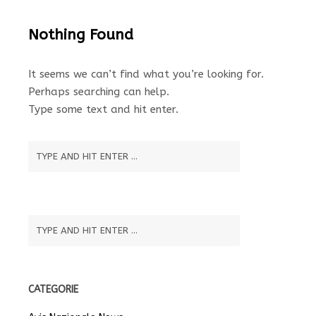
Nothing Found
It seems we can’t find what you’re looking for.
Perhaps searching can help.
Type some text and hit enter.
CATEGORIE