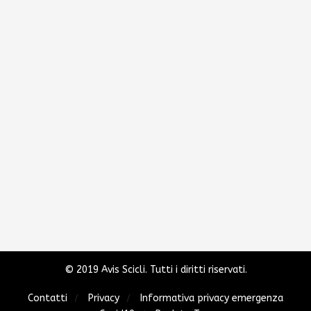
© 2019 Avis Scicli. Tutti i diritti riservati.
Contatti
Privacy
Informativa privacy emergenza